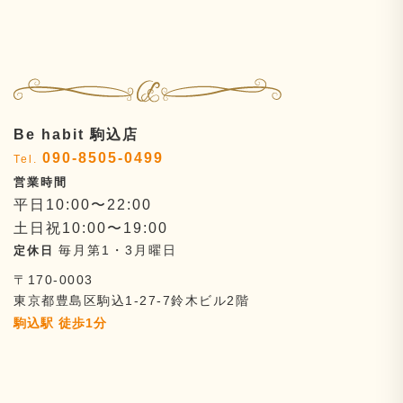
Be habit 駒込店
090-8505-0499
平日10:00〜22:00
土日祝10:00〜19:00
毎月第1・3月曜日
〒170-0003
東京都豊島区駒込1-27-7
鈴木ビル2階
駒込駅 徒歩1分