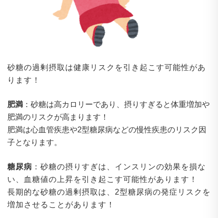
砂糖の過剰摂取は健康リスクを引き起こす可能性があ
ります！
肥満
：砂糖は高カロリーであり、摂りすぎると体重増加や
肥満のリスクが高まります！
肥満は心血管疾患や2型糖尿病などの慢性疾患のリスク因
子となります。
糖尿病
：砂糖の摂りすぎは、インスリンの効果を損な
い、血糖値の上昇を引き起こす可能性があります！
長期的な砂糖の過剰摂取は、2型糖尿病の発症リスクを
増加させることがあります！