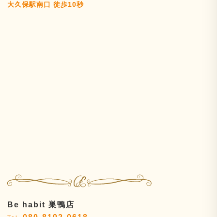
大久保駅南口 徒歩10秒
Be habit 巣鴨店