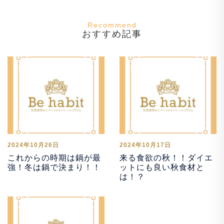
おすすめ記事
2024年10月26日
2024年10月17日
これからの時期は鍋が最
来る食欲の秋！！ダイエ
強！冬は鍋で決まり！！
ットにも良い秋食材と
は！？