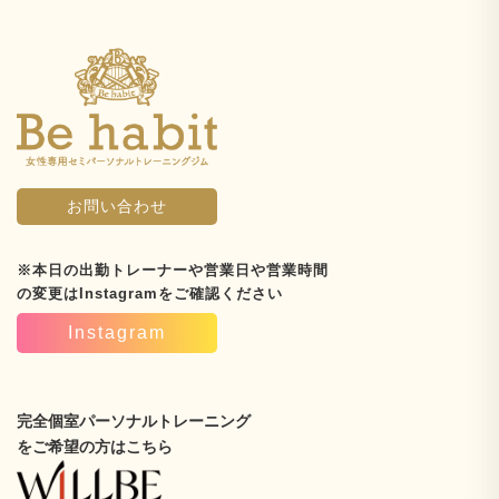
お問い合わせ
※本日の出勤トレーナーや営業日や営業時間
の変更はInstagramをご確認ください
Instagram
完全個室パーソナルトレーニング
をご希望の方はこちら