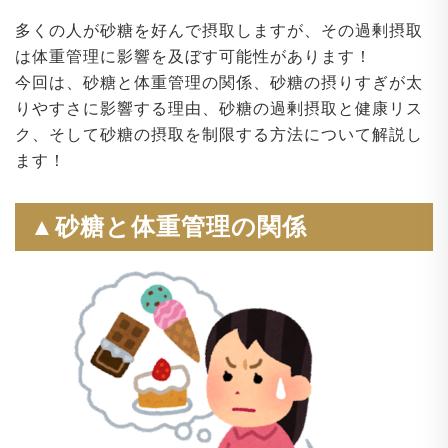
多くの人が砂糖を好んで摂取しますが、その過剰摂取
は体重管理に影響を及ぼす可能性があります！
今回は、砂糖と体重管理の関係、砂糖の摂りすぎが太
りやすさに影響する理由、砂糖の過剰摂取と健康リス
ク、そして砂糖の摂取を制限する方法について解説し
ます！
▲砂糖と体重管理の関係