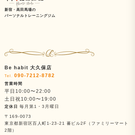
新宿・高田馬場の
パーソナルトレーニングジム
Be habit 大久保店
090-7212-8782
平日10:00〜22:00
土日祝10:00〜19:00
毎月第1・3月曜日
〒169-0073
東京都新宿区百人町1-23-21
蕃ビル2F（ファミリーマート
2階）