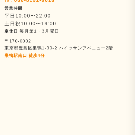
080-8192-0618
平日10:00〜22:00
土日祝10:00〜19:00
毎月第1・3月曜日
〒170-0002
東京都豊島区巣鴨1-30-2
ハイツサンアベニュー2階
巣鴨駅南口 徒歩4分