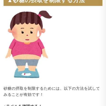
▲砂糖の摂取を制限する方法
砂糖の摂取を制限するためには、以下の方法を試して
みることが有効です！