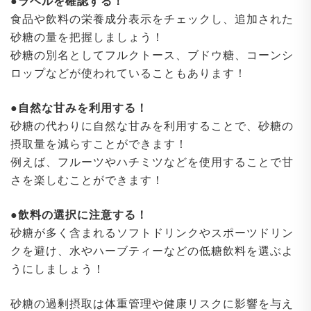
●ラベルを確認する！
食品や飲料の栄養成分表示をチェックし、追加された
砂糖の量を把握しましょう！
砂糖の別名としてフルクトース、ブドウ糖、コーンシ
ロップなどが使われていることもあります！
●自然な甘みを利用する！
砂糖の代わりに自然な甘みを利用することで、砂糖の
摂取量を減らすことができます！
例えば、フルーツやハチミツなどを使用することで甘
さを楽しむことができます！
●飲料の選択に注意する！
砂糖が多く含まれるソフトドリンクやスポーツドリン
クを避け、水やハーブティーなどの低糖飲料を選ぶよ
うにしましょう！
砂糖の過剰摂取は体重管理や健康リスクに影響を与え