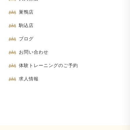
巣鴨店
駒込店
ブログ
お問い合わせ
体験トレーニングのご予約
求人情報