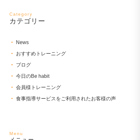
カテゴリー
News
おすすめトレーニング
ブログ
今日のBe habit
会員様トレーニング
食事指導サービスをご利用されたお客様の声
メニュー