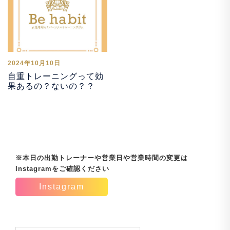
2024年10月10日
自重トレーニングって効
果あるの？ないの？？
※本日の出勤トレーナーや営業日や営業時間の変更は
Instagramをご確認ください
Instagram