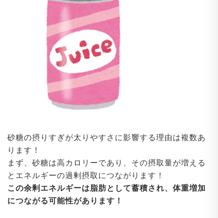
砂糖の摂りすぎが太りやすさに影響する理由は複数あ
ります！
まず、砂糖は高カロリーであり、その摂取量が増える
とエネルギーの過剰摂取につながります！
この余剰エネルギーは脂肪として蓄積され、体重増加
につながる可能性があります！