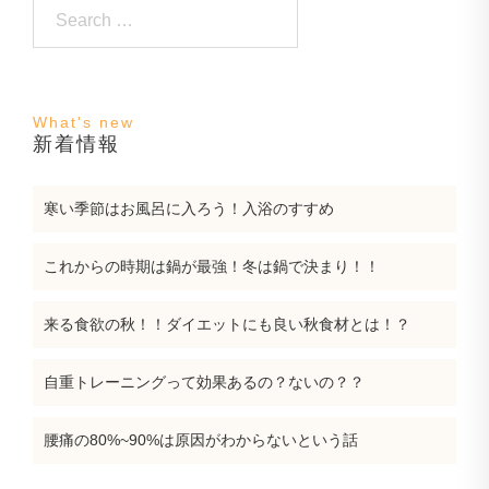
Search…
新着情報
寒い季節はお風呂に入ろう！入浴のすすめ
これからの時期は鍋が最強！冬は鍋で決まり！！
来る食欲の秋！！ダイエットにも良い秋食材とは！？
自重トレーニングって効果あるの？ないの？？
腰痛の80%~90%は原因がわからないという話