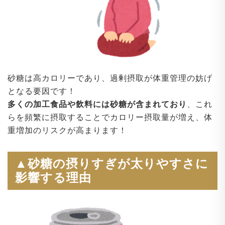
砂糖は高カロリーであり、過剰摂取が体重管理の妨げ
となる要因です！
多くの加工食品や飲料には砂糖が含まれており
、これ
らを頻繁に摂取することでカロリー摂取量が増え、体
重増加のリスクが高まります！
▲砂糖の摂りすぎが太りやすさに
影響する理由