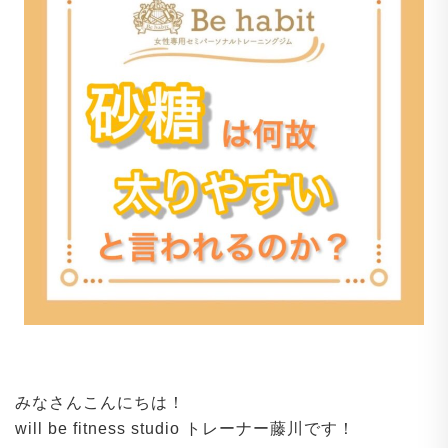
みなさんこんにちは！
will be fitness studio トレーナー藤川です！