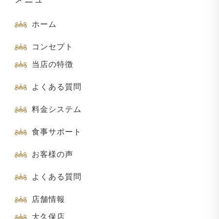
ホーム
コンセプト
当店の特徴
よくある質問
料金システム
食事サポート
お客様の声
よくある質問
店舗情報
大久保店