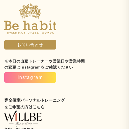
お問い合わせ
※本日の出勤トレーナーや営業日や営業時間
の変更はInstagramをご確認ください
Instagram
完全個室パーソナルトレーニング
をご希望の方はこちら