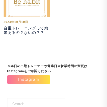
2024年10月10日
自重トレーニングって効
果あるの？ないの？？
※本日の出勤トレーナーや営業日や営業時間の変更は
Instagramをご確認ください
Instagram
Search…