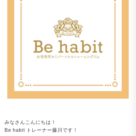
みなさんこんにちは！
Be habit トレーナー藤川です！