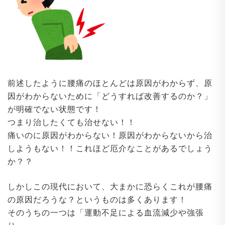
前述したように腰痛のほとんどは原因がわからず、原
因がわからないために「どうすれば改善するのか？」
が明確でない状態です！
つまり治したくても治せない！！
痛いのに原因がわからない！原因がわからないから治
しようもない！！これほど厄介なことがあるでしょう
か？？
しかしこの現代において、大まかに恐らくこれが腰痛
の原因だろうな？というものは多くあります！
そのうちの一つは「運動不足による血流減少や強張