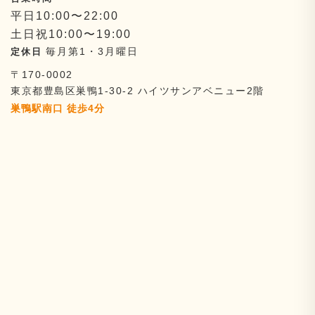
平日10:00〜22:00
土日祝10:00〜19:00
毎月第1・3月曜日
〒170-0002
東京都豊島区巣鴨1-30-2
ハイツサンアベニュー2階
巣鴨駅南口 徒歩4分