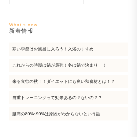
新着情報
寒い季節はお風呂に入ろう！入浴のすすめ
これからの時期は鍋が最強！冬は鍋で決まり！！
来る食欲の秋！！ダイエットにも良い秋食材とは！？
自重トレーニングって効果あるの？ないの？？
腰痛の80%~90%は原因がわからないという話