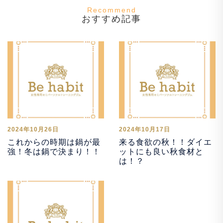
おすすめ記事
2024年10月26日
2024年10月17日
これからの時期は鍋が最
来る食欲の秋！！ダイエ
強！冬は鍋で決まり！！
ットにも良い秋食材と
は！？