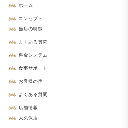
ホーム
コンセプト
当店の特徴
よくある質問
料金システム
食事サポート
お客様の声
よくある質問
店舗情報
大久保店