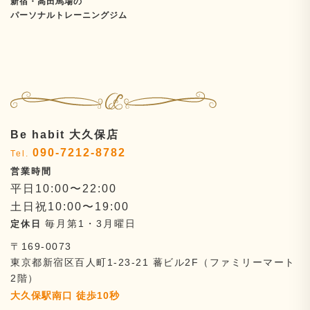
新宿・高田馬場の
パーソナルトレーニングジム
Be habit 大久保店
090-7212-8782
平日10:00〜22:00
土日祝10:00〜19:00
毎月第1・3月曜日
〒169-0073
東京都新宿区百人町1-23-21
蕃ビル2F（ファミリーマート
2階）
大久保駅南口 徒歩10秒