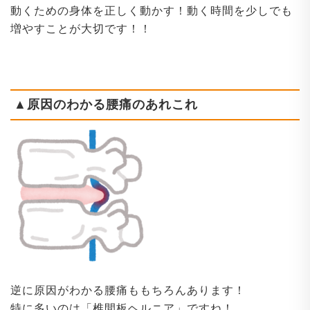
動くための身体を正しく動かす！動く時間を少しでも
増やすことが大切です！！
▲原因のわかる腰痛のあれこれ
逆に原因がわかる腰痛ももちろんあります！
特に多いのは「椎間板ヘルニア」ですね！