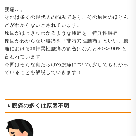
腰痛…。
それは多くの現代人の悩みであり、その原因のほとん
どがわからないとされています。
原因がはっきりわかるような腰痛を「特異性腰痛」、
原因がわからない腰痛を「非特異性腰痛」といい、腰
痛における非特異性腰痛の割合はなんと80%~90%と
言われています！
今回はそんな謎だらけの腰痛について少しでもわかっ
ていることを解説していきます！
▲腰痛の多くは原因不明