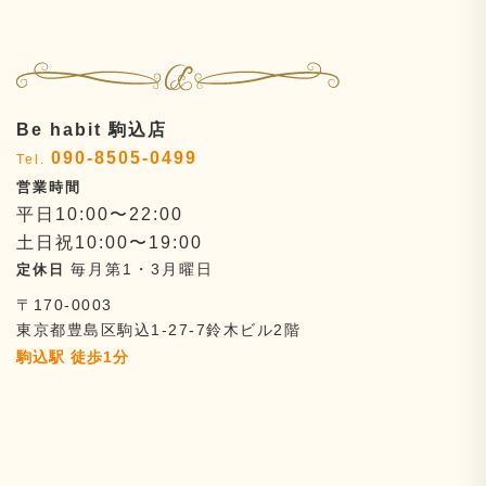
Be habit 駒込店
090-8505-0499
平日10:00〜22:00
土日祝10:00〜19:00
毎月第1・3月曜日
〒170-0003
東京都豊島区駒込1-27-7
鈴木ビル2階
駒込駅 徒歩1分