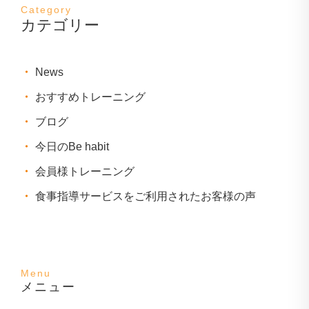
カテゴリー
News
おすすめトレーニング
ブログ
今日のBe habit
会員様トレーニング
食事指導サービスをご利用されたお客様の声
メニュー