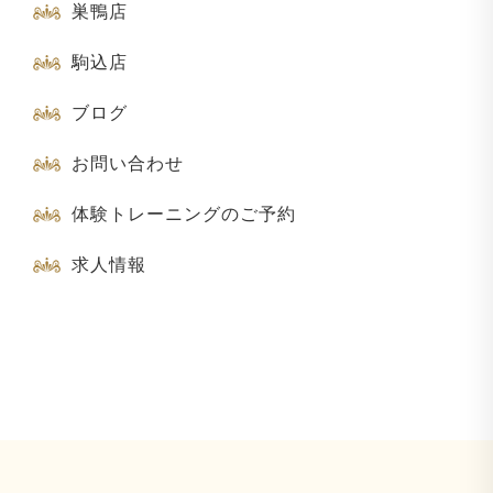
巣鴨店
駒込店
ブログ
お問い合わせ
体験トレーニングのご予約
求人情報