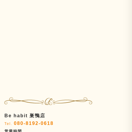
Be habit 巣鴨店
080-8192-0618